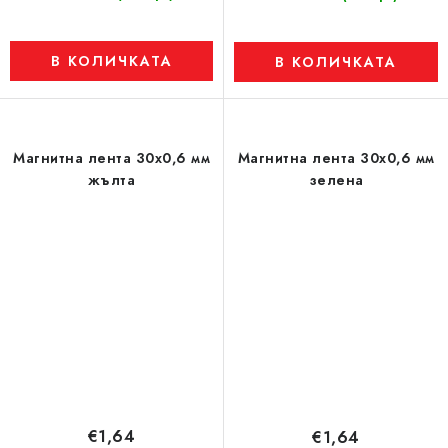
В КОЛИЧКАТА
В КОЛИЧКАТА
Магнитна лента 30x0,6 мм
Магнитна лента 30x0,6 мм
жълта
зелена
€1,64
€1,64