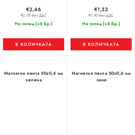
€2,46
€1,32
€2,05 без ДДС
€1,10 без ДДС
(>5 бр.)
(>5 бр.)
На склад
На склад
В КОЛИЧКАТА
В КОЛИЧКАТА
Магнитна лента 50x0,6 мм
Магнитна лента 50x0,6 мм
зелена
синя