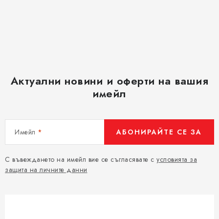
Актуални новини и оферти на вашия
имейл
Имейл
АБОНИРАЙТЕ СЕ ЗА
С въвеждането на имейл вие се съгласявате с
условията за
защита на личните данни