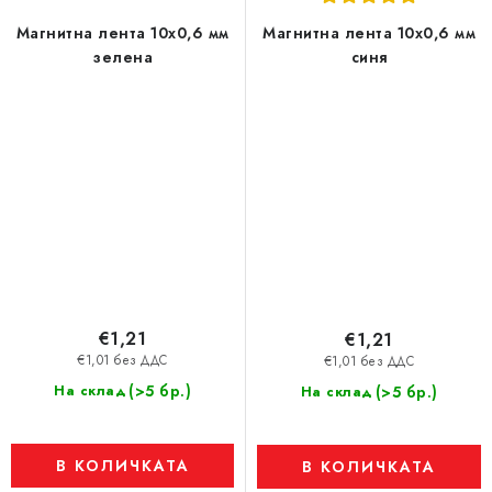
Магнитна лента 10x0,6 мм
Магнитна лента 10x0,6 мм
зелена
синя
€1,21
€1,21
€1,01 без ДДС
€1,01 без ДДС
(>5 бр.)
На склад
(>5 бр.)
На склад
В КОЛИЧКАТА
В КОЛИЧКАТА