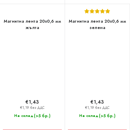
Магнитна лента 20x0,6 мм
Магнитна лента 20x0,6 мм
жълта
зелена
€1,43
€1,43
€1,19 без ДДС
€1,19 без ДДС
(>5 бр.)
(>5 бр.)
На склад
На склад