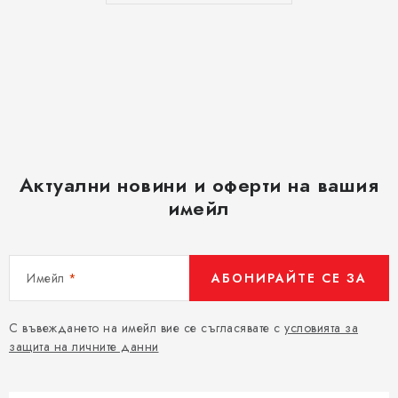
Актуални новини и оферти на вашия
имейл
Имейл
АБОНИРАЙТЕ СЕ ЗА
С въвеждането на имейл вие се съгласявате с
условията за
защита на личните данни