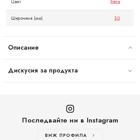
Цвят
бяла
Широчина (мм)
30
Описание
Дискусия за продукта
Последвайте ни в Instagram
ВИЖ ПРОФИЛА