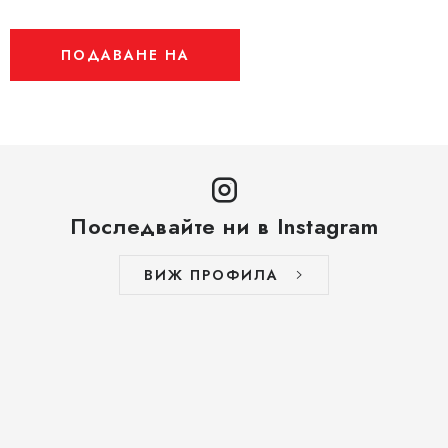
ПОДАВАНЕ НА
Последвайте ни в Instagram
ВИЖ ПРОФИЛА