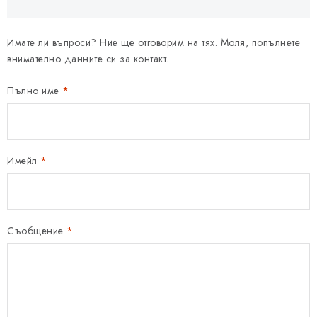
Имате ли въпроси? Ние ще отговорим на тях. Моля, попълнете
внимателно данните си за контакт.
Пълно име
Имейл
Съобщение