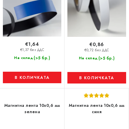
€1,64
€0,86
€1,37 без ДДС
€0,72 без ДДС
(>5 бр.)
На склад
(>5 бр.)
На склад
В КОЛИЧКАТА
В КОЛИЧКАТА
Магнитна лента 10x0,6 мм
Магнитна лента 10x0,6 мм
зелена
синя