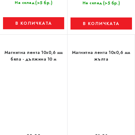
(>5 бр.)
На склад
(>5 бр.)
На склад
В КОЛИЧКАТА
В КОЛИЧКАТА
Магнитна лента 10x0,6 мм
Магнитна лента 10x0,6 мм
бяла - дължина 10 м
жълта