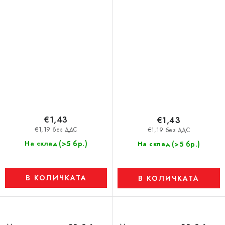
€1,43
€1,43
€1,19 без ДДС
€1,19 без ДДС
(>5 бр.)
На склад
(>5 бр.)
На склад
В КОЛИЧКАТА
В КОЛИЧКАТА