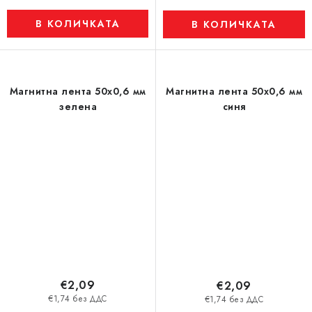
В КОЛИЧКАТА
В КОЛИЧКАТА
Магнитна лента 50x0,6 мм
Магнитна лента 50x0,6 мм
зелена
синя
€2,09
€2,09
€1,74 без ДДС
€1,74 без ДДС