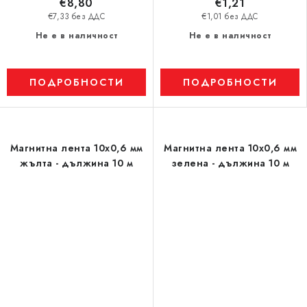
€8,80
€1,21
€7,33 без ДДС
€1,01 без ДДС
Не е в наличност
Не е в наличност
ПОДРОБНОСТИ
ПОДРОБНОСТИ
Магнитна лента 10x0,6 мм
Магнитна лента 10x0,6 мм
жълта - дължина 10 м
зелена - дължина 10 м