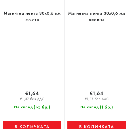
Магнитна лента 30x0,6 мм
Магнитна лента 30x0,6 мм
жълта
зелена
€1,64
€1,64
€1,37 без ДДС
€1,37 без ДДС
(>5 бр.)
(1 бр.)
На склад
На склад
В КОЛИЧКАТА
В КОЛИЧКАТА