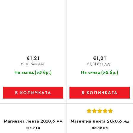
€1,21
€1,21
€1,01 без ДДС
€1,01 без ДДС
(>5 бр.)
(>5 бр.)
На склад
На склад
В КОЛИЧКАТА
В КОЛИЧКАТА
Магнитна лента 20x0,6 мм
Магнитна лента 20x0,6 мм
жълта
зелена