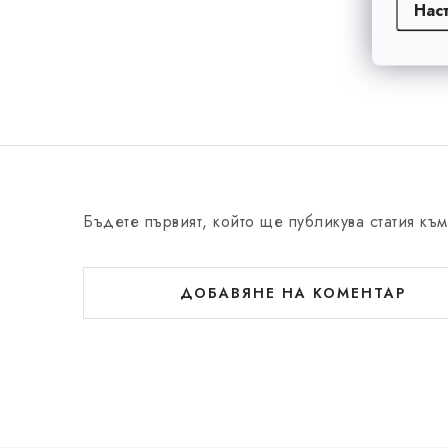
Нас
Бъдете първият, който ще публикува статия към
ДОБАВЯНЕ НА КОМЕНТАР