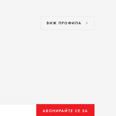
ВИЖ ПРОФИЛА
АБОНИРАЙТЕ СЕ ЗА