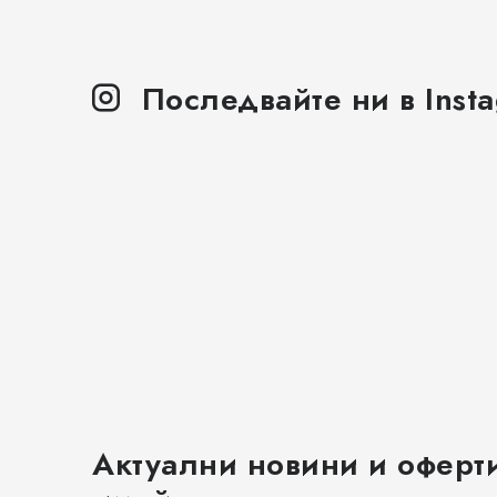
Последвайте ни в Inst
Актуални новини и оферт