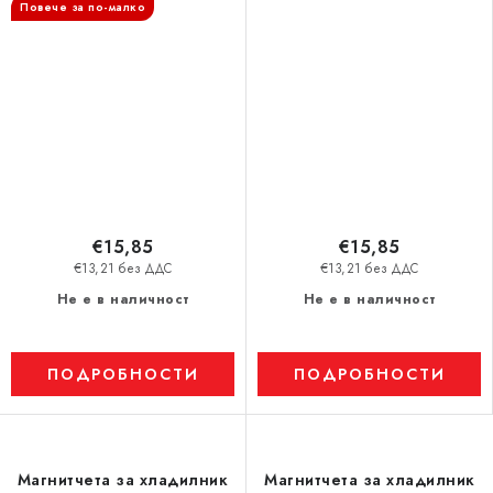
Повече за по-малко
€15,85
€15,85
€13,21 без ДДС
€13,21 без ДДС
Не е в наличност
Не е в наличност
ПОДРОБНОСТИ
ПОДРОБНОСТИ
Магнитчета за хладилник
Магнитчета за хладилник