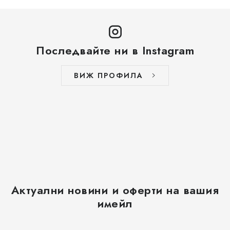
Последвайте ни в Instagram
ВИЖ ПРОФИЛА
Актуални новини и оферти на вашия
имейл