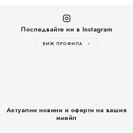
Последвайте ни в Instagram
ВИЖ ПРОФИЛА
Актуални новини и оферти на вашия
имейл