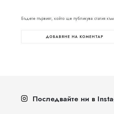
Бъдете първият, който ще публикува статия към
ДОБАВЯНЕ НА КОМЕНТАР
Последвайте ни в Inst