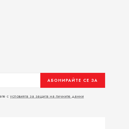
АБОНИРАЙТЕ СЕ ЗА
ате с
условията за защита на личните данни