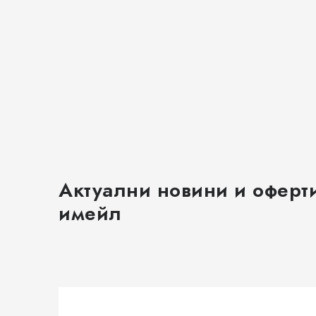
Актуални новини и оферт
имейл