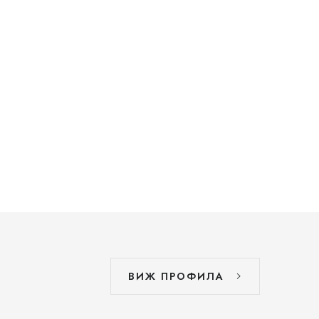
ВИЖ ПРОФИЛА