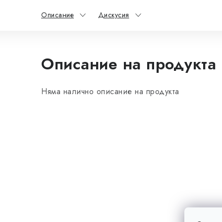
Описание
Дискусия
Описание на продукта
Няма налично описание на продукта