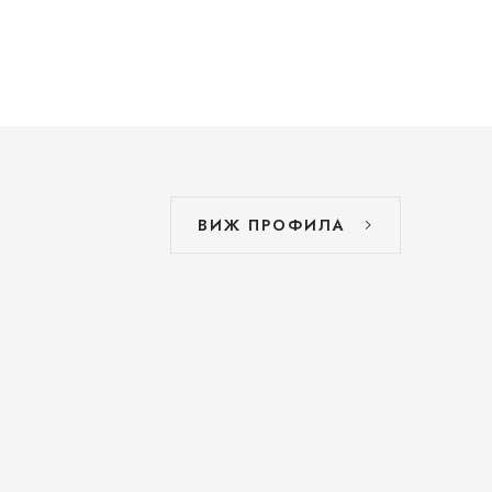
ВИЖ ПРОФИЛА