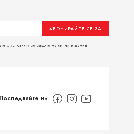
АБОНИРАЙТЕ СЕ ЗА
ате с
условията за защита на личните данни