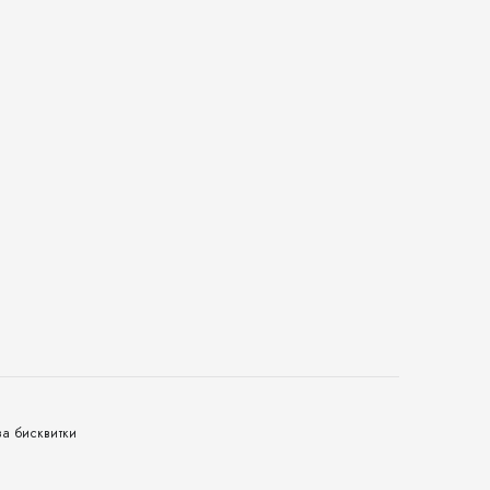
за бисквитки