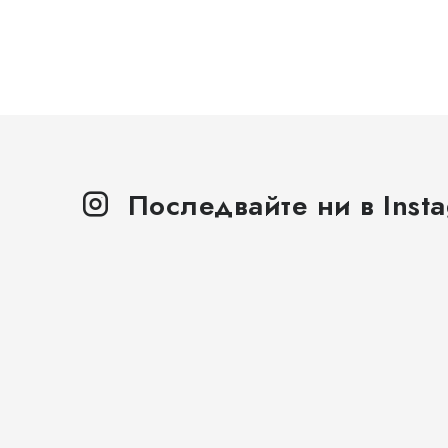
Последвайте ни в Inst