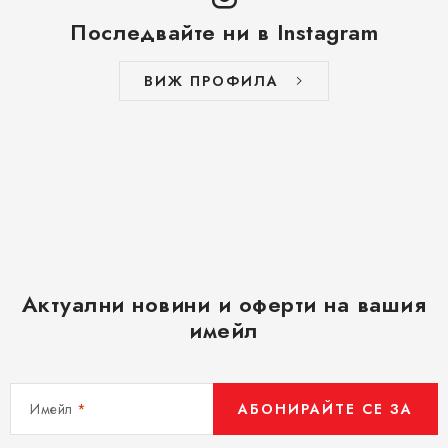
Последвайте ни в Instagram
ВИЖ ПРОФИЛА
Актуални новини и оферти на вашия
имейл
Имейл
АБОНИРАЙТЕ СЕ ЗА