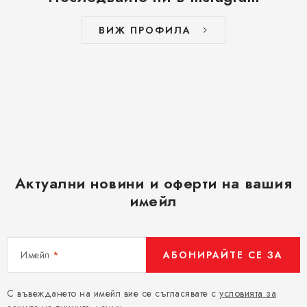
ВИЖ ПРОФИЛА
Актуални новини и оферти на вашия
имейл
Имейл
АБОНИРАЙТЕ СЕ ЗА
С въвеждането на имейл вие се съгласявате с
условията за