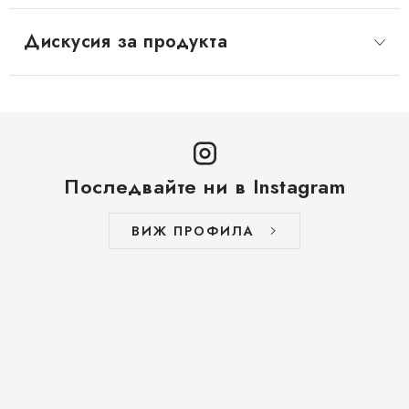
Дискусия за продукта
Последвайте ни в Instagram
ВИЖ ПРОФИЛА