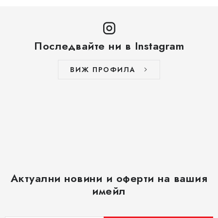
Последвайте ни в Instagram
ВИЖ ПРОФИЛА
Актуални новини и оферти на вашия
имейл