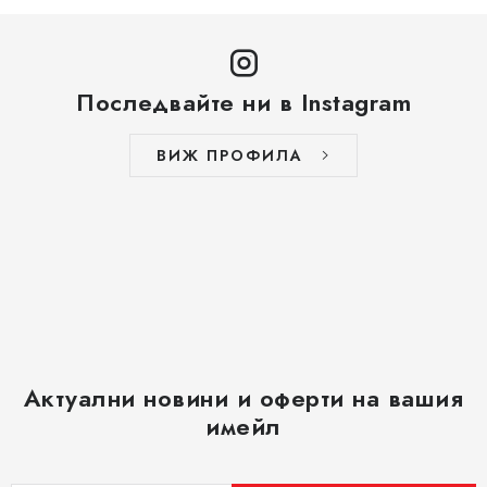
Последвайте ни в Instagram
ВИЖ ПРОФИЛА
Актуални новини и оферти на вашия
имейл