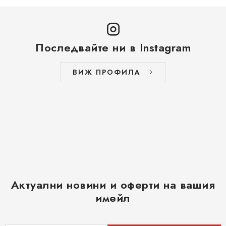
Последвайте ни в Instagram
ВИЖ ПРОФИЛА
Актуални новини и оферти на вашия
имейл