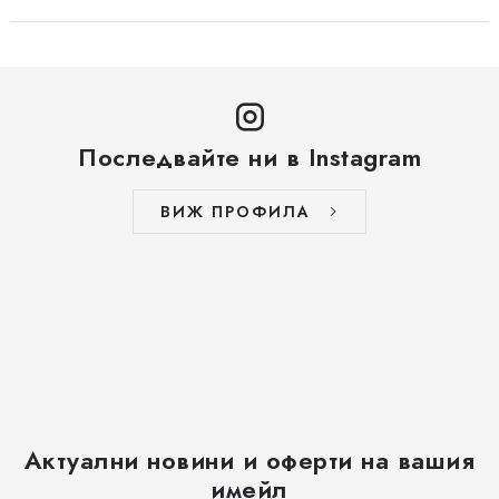
Последвайте ни в Instagram
ВИЖ ПРОФИЛА
Актуални новини и оферти на вашия
имейл