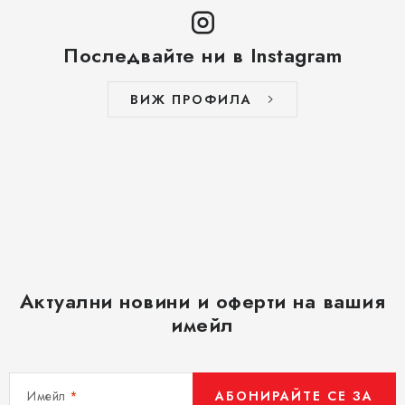
Последвайте ни в Instagram
ВИЖ ПРОФИЛА
Актуални новини и оферти на вашия
имейл
Имейл
АБОНИРАЙТЕ СЕ ЗА