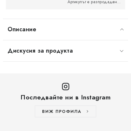
Артикулът е разпродаден…
Описание
Дискусия за продукта
Последвайте ни в Instagram
ВИЖ ПРОФИЛА