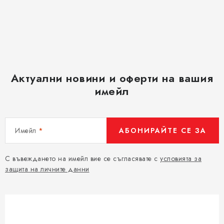
Актуални новини и оферти на вашия
имейл
Имейл
АБОНИРАЙТЕ СЕ ЗА
С въвеждането на имейл вие се съгласявате с
условията за
защита на личните данни