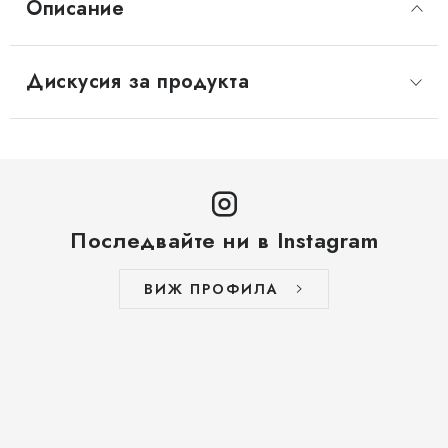
Описание
Дискусия за продукта
Последвайте ни в Instagram
ВИЖ ПРОФИЛА