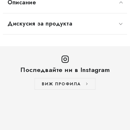
Описание
Дискусия за продукта
Последвайте ни в Instagram
ВИЖ ПРОФИЛА