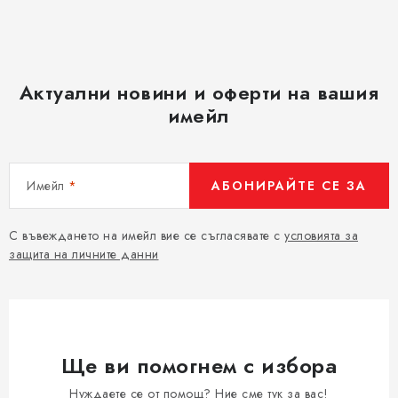
Актуални новини и оферти на вашия
имейл
Имейл
АБОНИРАЙТЕ СЕ ЗА
С въвеждането на имейл вие се съгласявате с
условията за
защита на личните данни
Ще ви помогнем с избора
Нуждаете се от помощ? Ние сме тук за вас!