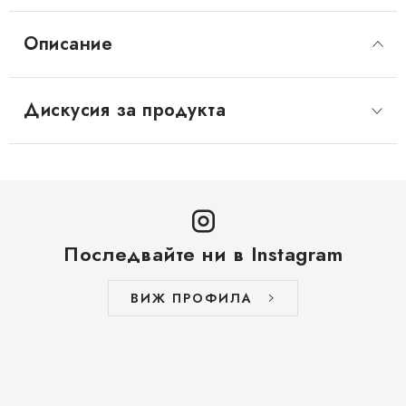
Описание
Дискусия за продукта
Последвайте ни в Instagram
ВИЖ ПРОФИЛА