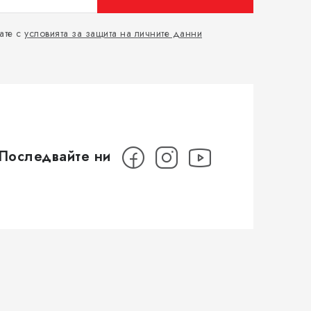
ате с
условията за защита на личните данни