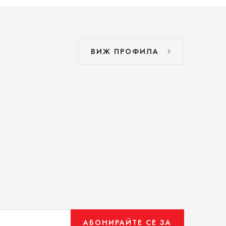
ВИЖ ПРОФИЛА
АБОНИРАЙТЕ СЕ ЗА