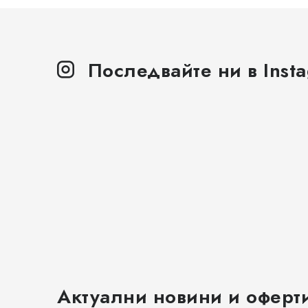
Последвайте ни в Inst
Актуални новини и оферт