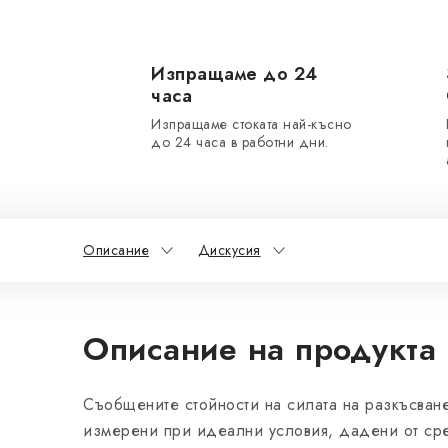
Изпращаме до 24
часа
Изпращаме стоката най-късно
до 24 часа в работни дни.
Описание
Дискусия
Описание на продукта
Съобщените стойности на силата на разкъсване
измерени при идеални условия, дадени от сре