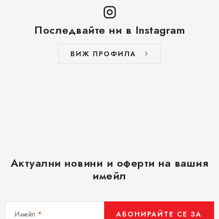
Последвайте ни в Instagram
ВИЖ ПРОФИЛА
Актуални новини и оферти на вашия
имейл
Имейл
АБОНИРАЙТЕ СЕ ЗА