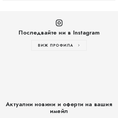
Последвайте ни в Instagram
ВИЖ ПРОФИЛА
Актуални новини и оферти на вашия
имейл