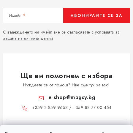
Имейл
АБОНИРАЙТЕ СЕ ЗА
С въвеждането на имейл вие се съгласявате с
условията за
защита на личните данни
Ще ви помогнем с избора
Нуждаете се от помощ? Ние сме тук за вас!
e-shop
@
magsy.bg
+359 2 859 9658 / +359 88 77 00 454