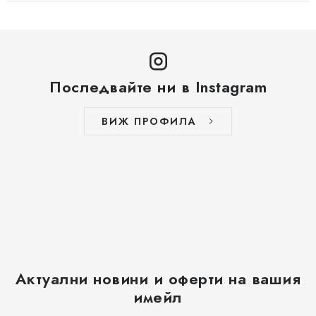
Последвайте ни в Instagram
ВИЖ ПРОФИЛА
Актуални новини и оферти на вашия
имейл