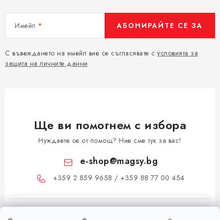
Имейл
АБОНИРАЙТЕ СЕ ЗА
С въвеждането на имейл вие се съгласявате с
условията за
защита на личните данни
Ще ви помогнем с избора
Нуждаете се от помощ? Ние сме тук за вас!
e-shop
@
magsy.bg
+359 2 859 9658 / +359 88 77 00 454