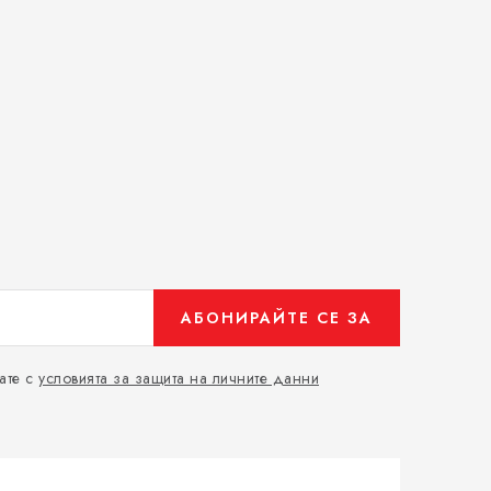
АБОНИРАЙТЕ СЕ ЗА
ате с
условията за защита на личните данни