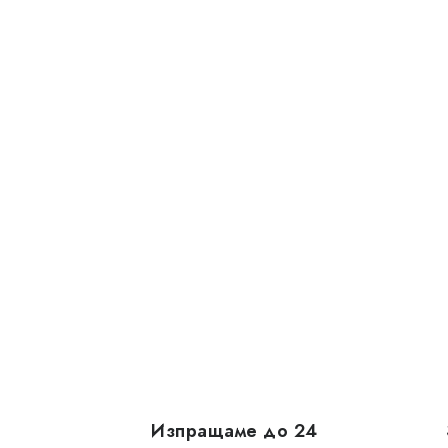
Изпращаме до 24