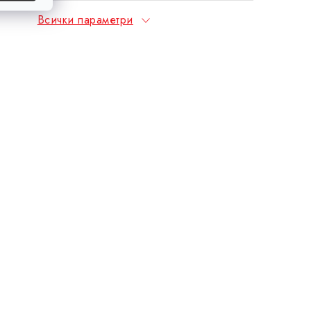
Всички параметри