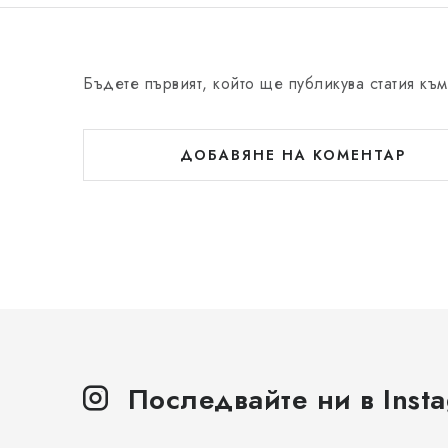
Бъдете първият, който ще публикува статия към
ДОБАВЯНЕ НА КОМЕНТАР
Последвайте ни в Inst