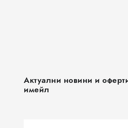
Актуални новини и оферт
имейл