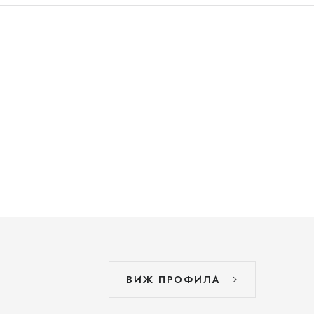
ВИЖ ПРОФИЛА