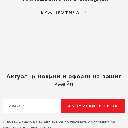
ВИЖ ПРОФИЛА
Актуални новини и оферти на вашия
имейл
Имейл
АБОНИРАЙТЕ СЕ ЗА
С въвеждането на имейл вие се съгласявате с
условията за