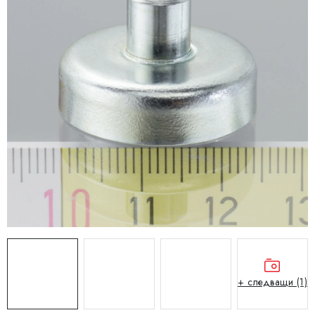
+ следващи (1)