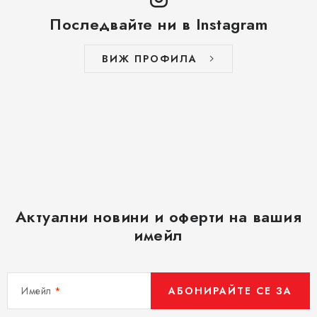
Последвайте ни в Instagram
ВИЖ ПРОФИЛА
Актуални новини и оферти на вашия
имейл
Имейл
АБОНИРАЙТЕ СЕ ЗА