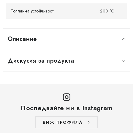
Топлинна устойчивост
200 °C
Описание
Дискусия за продукта
Последвайте ни в Instagram
ВИЖ ПРОФИЛА