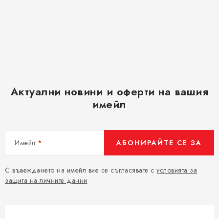
Актуални новини и оферти на вашия
имейл
Имейл
АБОНИРАЙТЕ СЕ ЗА
С въвеждането на имейл вие се съгласявате с
условията за
защита на личните данни