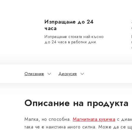
Изпращаме до 24
часа
Изпращаме стоката най-късно
до 24 часа в работни дни.
Описание
Дискусия
Описание на продукта
Малка, но способна.
Магнитната кукичка
с диам
така че е наистина много силна. Може да се щ