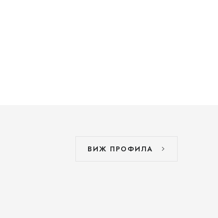
ВИЖ ПРОФИЛА