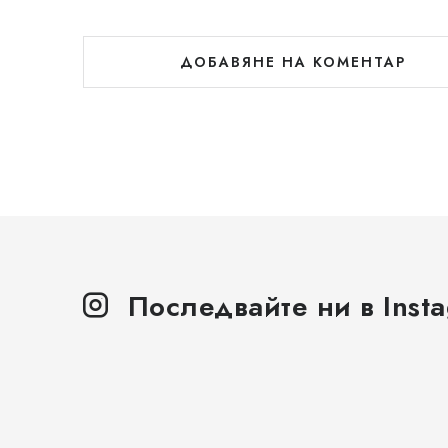
ДОБАВЯНЕ НА КОМЕНТАР
Последвайте ни в Inst