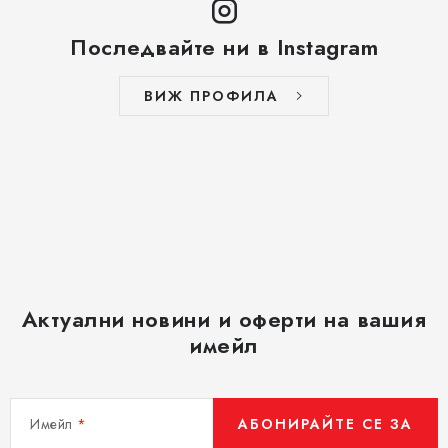
Последвайте ни в Instagram
ВИЖ ПРОФИЛА
Актуални новини и оферти на вашия
имейл
Имейл
АБОНИРАЙТЕ СЕ ЗА