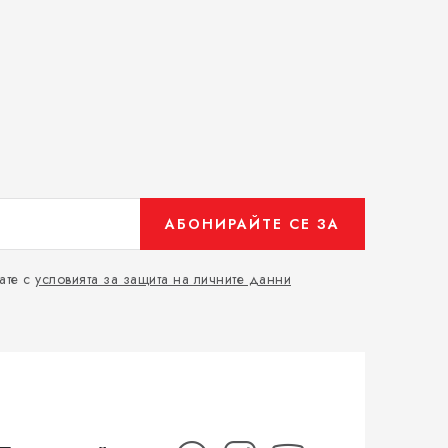
АБОНИРАЙТЕ СЕ ЗА
ате с
условията за защита на личните данни