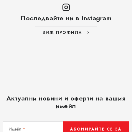
Последвайте ни в Instagram
ВИЖ ПРОФИЛА
Актуални новини и оферти на вашия
имейл
Имейл
АБОНИРАЙТЕ СЕ ЗА