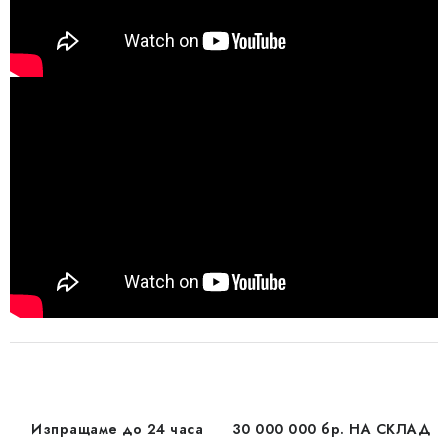
Изпращаме до 24 часа
30 000 000 бр. НА СКЛАД