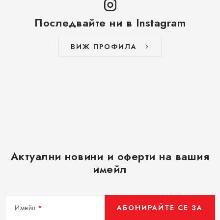
Последвайте ни в Instagram
ВИЖ ПРОФИЛА
Актуални новини и оферти на вашия
имейл
Имейл
АБОНИРАЙТЕ СЕ ЗА